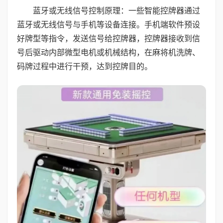
蓝牙或无线信号控制原理：一些智能控牌器通过
蓝牙或无线信号与手机等设备连接。手机端软件预设
好牌型等指令，发送信号给控牌器，控牌器接收到信
号后驱动内部微型电机或机械结构，在麻将机洗牌、
码牌过程中进行干预，达到控牌目的。