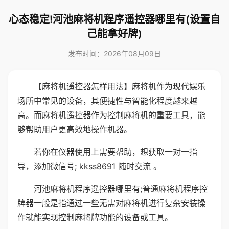
心态稳定!河池麻将机程序遥控器哪里有(设置自
己能拿好牌)
发布时间：2026年08月09日
【麻将机遥控器怎样用法】麻将机作为现代娱乐
场所中常见的设备，其便捷性与智能化程度越来越
高。而麻将机遥控器作为控制麻将机的重要工具，能
够帮助用户更高效地操作机器。
若你在仪器使用上需要帮助，想获取一对一指
导，添加微信号; kkss8691 随时交流 。
河池麻将机程序遥控器哪里有;普通麻将机程序控
牌器一般是指通过一些无需对麻将机进行复杂安装操
作就能实现控制麻将牌功能的设备或工具。