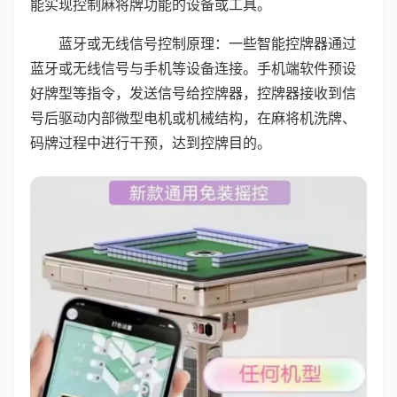
能实现控制麻将牌功能的设备或工具。
蓝牙或无线信号控制原理：一些智能控牌器通过
蓝牙或无线信号与手机等设备连接。手机端软件预设
好牌型等指令，发送信号给控牌器，控牌器接收到信
号后驱动内部微型电机或机械结构，在麻将机洗牌、
码牌过程中进行干预，达到控牌目的。