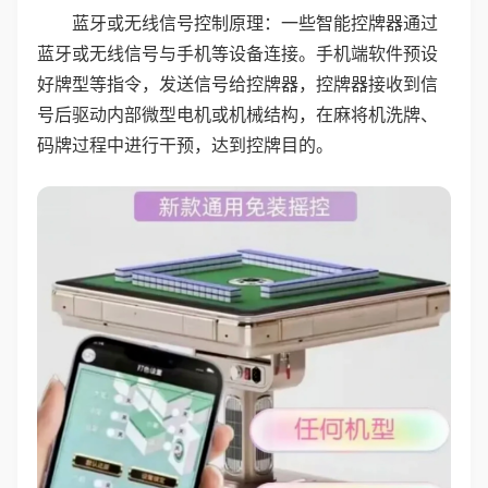
蓝牙或无线信号控制原理：一些智能控牌器通过
蓝牙或无线信号与手机等设备连接。手机端软件预设
好牌型等指令，发送信号给控牌器，控牌器接收到信
号后驱动内部微型电机或机械结构，在麻将机洗牌、
码牌过程中进行干预，达到控牌目的。