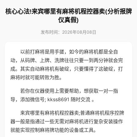
核心心法!来宾哪里有麻将机程控器卖(分析报牌
仪真假)
发布时间：2026年08月08日
以前打麻将是用手搓，如今的麻将机都是全自
动，从码牌、上牌、洗牌往往只要一到两分钟就会完
成。其实自动麻将机有破绽，只要懂得了这破绽，打
麻将时就可能转败为胜。
若你在仪器使用上需要帮助，想获取一对一指
导，添加微信号; kkss8691 随时交流 。
来宾哪里有麻将机程控器卖;普通麻将机程序控牌
器一般是指通过一些无需对麻将机进行复杂安装操作
就能实现控制麻将牌功能的设备或工具。