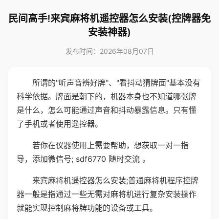
民间高手!来宾麻将机遥控器怎么安装(控牌器免
安装神器)
发布时间：2026年08月07日
所谓的"听声音辨好牌"、"看抖动猜牌面"基本没有
科学依据。牌面是朝下的，机器本身也不知道哪张牌
是什么，怎么可能通过声音和抖动暴露信息。只有懂
了手机或者使用遥控器。
若你在仪器使用上需要帮助，想获取一对一指
导，添加微信号; sdf6770 随时交流 。
来宾麻将机遥控器怎么安装;普通麻将机程序控牌
器一般是指通过一些无需对麻将机进行复杂安装操作
就能实现控制麻将牌功能的设备或工具。