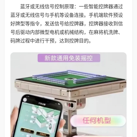
蓝牙或无线信号控制原理：一些智能控牌器通过
蓝牙或无线信号与手机等设备连接。手机端软件预设
好牌型等指令，发送信号给控牌器，控牌器接收到信
号后驱动内部微型电机或机械结构，在麻将机洗牌、
码牌过程中进行干预，达到控牌目的。