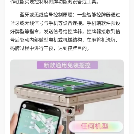
作就能实现控制麻将牌功能的设备或工具。
蓝牙或无线信号控制原理：一些智能控牌器通过
蓝牙或无线信号与手机等设备连接。手机端软件预设
好牌型等指令，发送信号给控牌器，控牌器接收到信
号后驱动内部微型电机或机械结构，在麻将机洗牌、
码牌过程中进行干预，达到控牌目的。