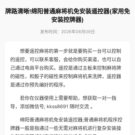
牌路清晰!绵阳普通麻将机免安装遥控器(家用免
安装控牌器)
发布时间：2026年08月09日
想要遥控麻将的第一步就是要购买一台可以控制
的遥控，可以联系客服，会给你购买渠道，也可以自
己通过电商平台购买。遥控是通过主板来控制麻将牌
的磁性，和骰子的磁性来控制麻将机来洗牌，遥控器
是通过你预先编好的程序。
若你在仪器使用上需要帮助，想获取一对一指
导，添加微信号; kkss8691 随时交流 。
绵阳普通麻将机免安装遥控器;普通麻将机程序控
牌器一般是指通过一些无需对麻将机进行复杂安装操