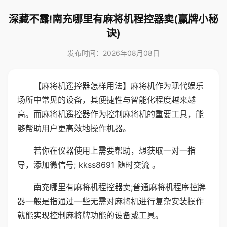
深藏不露!南充哪里有麻将机程控器卖(赢牌小秘
诀)
发布时间：2026年08月08日
【麻将机遥控器怎样用法】麻将机作为现代娱乐
场所中常见的设备，其便捷性与智能化程度越来越
高。而麻将机遥控器作为控制麻将机的重要工具，能
够帮助用户更高效地操作机器。
若你在仪器使用上需要帮助，想获取一对一指
导，添加微信号; kkss8691 随时交流 。
南充哪里有麻将机程控器卖;普通麻将机程序控牌
器一般是指通过一些无需对麻将机进行复杂安装操作
就能实现控制麻将牌功能的设备或工具。