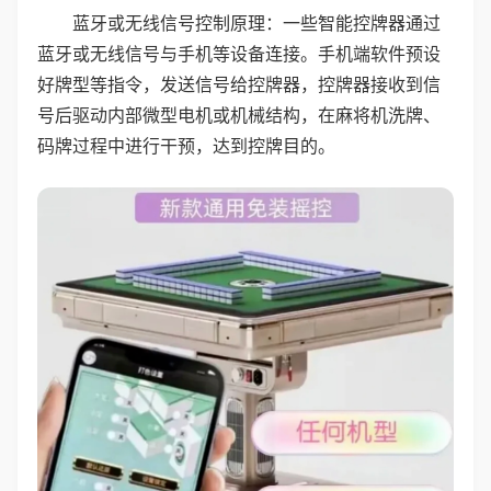
蓝牙或无线信号控制原理：一些智能控牌器通过
蓝牙或无线信号与手机等设备连接。手机端软件预设
好牌型等指令，发送信号给控牌器，控牌器接收到信
号后驱动内部微型电机或机械结构，在麻将机洗牌、
码牌过程中进行干预，达到控牌目的。