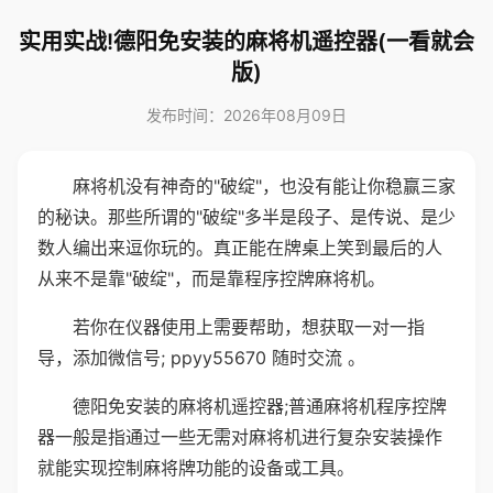
实用实战!德阳免安装的麻将机遥控器(一看就会
版)
发布时间：2026年08月09日
麻将机没有神奇的"破绽"，也没有能让你稳赢三家
的秘诀。那些所谓的"破绽"多半是段子、是传说、是少
数人编出来逗你玩的。真正能在牌桌上笑到最后的人
从来不是靠"破绽"，而是靠程序控牌麻将机。
若你在仪器使用上需要帮助，想获取一对一指
导，添加微信号; ppyy55670 随时交流 。
德阳免安装的麻将机遥控器;普通麻将机程序控牌
器一般是指通过一些无需对麻将机进行复杂安装操作
就能实现控制麻将牌功能的设备或工具。