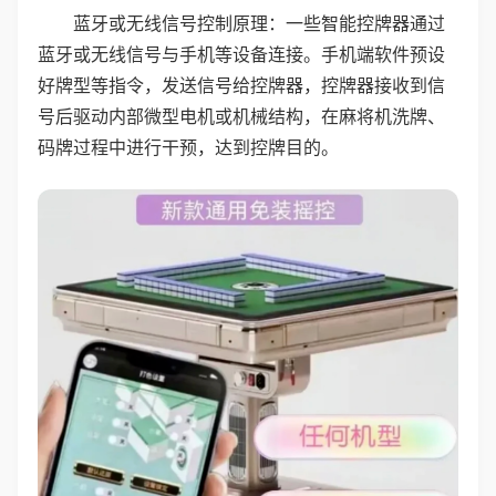
蓝牙或无线信号控制原理：一些智能控牌器通过
蓝牙或无线信号与手机等设备连接。手机端软件预设
好牌型等指令，发送信号给控牌器，控牌器接收到信
号后驱动内部微型电机或机械结构，在麻将机洗牌、
码牌过程中进行干预，达到控牌目的。