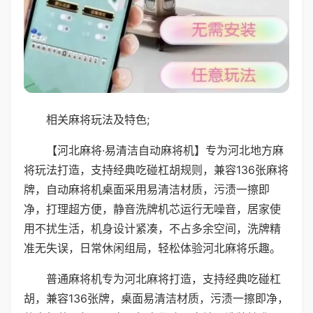
相关麻将玩法及特色;
【河北麻将·易清洁自动麻将机】专为河北地方麻
将玩法打造，支持经典吃碰杠胡规则，兼容136张麻将
牌，自动麻将机桌面采用易清洁材质，污渍一擦即
净，打理超方便，静音洗牌机芯运行无噪音，居家使
用不扰生活，机身设计紧凑，不占多余空间，洗牌精
准无失误，日常休闲组局，轻松体验河北麻将乐趣。
普通麻将机专为河北麻将打造，支持经典吃碰杠
胡，兼容136张牌，桌面易清洁材质，污渍一擦即净，