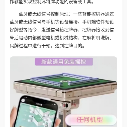
作就能实现控制麻将牌功能的设备或工具。
蓝牙或无线信号控制原理：一些智能控牌器通过
蓝牙或无线信号与手机等设备连接。手机端软件预设
好牌型等指令，发送信号给控牌器，控牌器接收到信
号后驱动内部微型电机或机械结构，在麻将机洗牌、
码牌过程中进行干预，达到控牌目的。