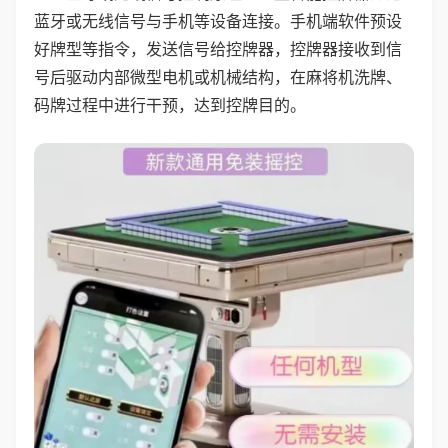
蓝牙或无线信号与手机等设备连接。手机端软件预设
好牌型等指令，发送信号给控牌器，控牌器接收到信
号后驱动内部微型电机或机械结构，在麻将机洗牌、
码牌过程中进行干预，达到控牌目的。