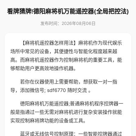
看牌猜牌!德阳麻将机万能遥控器(全局把控法)
发布时间：2026年08月06日
【麻将机遥控器怎样用法】麻将机作为现代娱乐
场所中常见的设备，其便捷性与智能化程度越来越
高。而麻将机遥控器作为控制麻将机的重要工具，能
够帮助用户更高效地操作机器。
若你在仪器使用上需要帮助，想获取一对一指
导，添加微信号; sdf6770 随时交流 。
德阳麻将机万能遥控器;普通麻将机程序控牌器一
般是指通过一些无需对麻将机进行复杂安装操作就能
实现控制麻将牌功能的设备或工具。
蓝牙或无线信号控制原理：一些智能控牌器通过