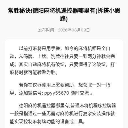
常胜秘诀!德阳麻将机遥控器哪里有(拆搭小思
路)
发布时间：2026年08月09日
以前打麻将是用手搓，如今的麻将机都是全自
动，从码牌、上牌、洗牌往往只要一到两分钟就会完
成。其实自动麻将机有破绽，只要懂得了这破绽，打
麻将时就可能转败为胜。
若你在仪器使用上需要帮助，想获取一对一指
导，添加微信号; ppyy55670 随时交流 。
德阳麻将机遥控器哪里有;普通麻将机程序控牌器
一般是指通过一些无需对麻将机进行复杂安装操作就
能实现控制麻将牌功能的设备或工具。