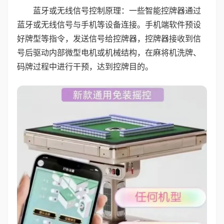
蓝牙或无线信号控制原理：一些智能控牌器通过
蓝牙或无线信号与手机等设备连接。手机端软件预设
好牌型等指令，发送信号给控牌器，控牌器接收到信
号后驱动内部微型电机或机械结构，在麻将机洗牌、
码牌过程中进行干预，达到控牌目的。