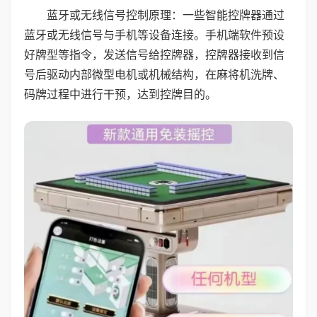
蓝牙或无线信号控制原理：一些智能控牌器通过
蓝牙或无线信号与手机等设备连接。手机端软件预设
好牌型等指令，发送信号给控牌器，控牌器接收到信
号后驱动内部微型电机或机械结构，在麻将机洗牌、
码牌过程中进行干预，达到控牌目的。