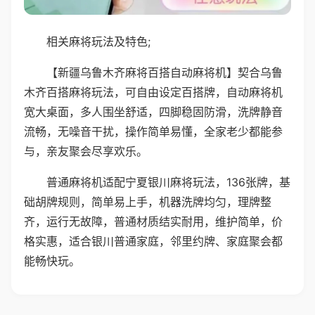
相关麻将玩法及特色;
【新疆乌鲁木齐麻将百搭自动麻将机】契合乌鲁
木齐百搭麻将玩法，可自由设定百搭牌，自动麻将机
宽大桌面，多人围坐舒适，四脚稳固防滑，洗牌静音
流畅，无噪音干扰，操作简单易懂，全家老少都能参
与，亲友聚会尽享欢乐。
普通麻将机适配宁夏银川麻将玩法，136张牌，基
础胡牌规则，简单易上手，机器洗牌均匀，理牌整
齐，运行无故障，普通材质结实耐用，维护简单，价
格实惠，适合银川普通家庭，邻里约牌、家庭聚会都
能畅快玩。