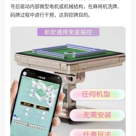
号后驱动内部微型电机或机械结构，在麻将机洗牌、
码牌过程中进行干预，达到控牌目的。