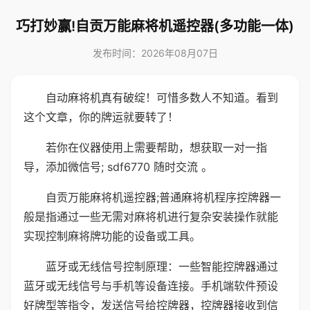
巧打妙赢!自贡万能麻将机遥控器(多功能一体)
发布时间：2026年08月07日
自动麻将机真有破绽！可惜多数人不知道。看到
这个文章，你的牌运就要转了！
若你在仪器使用上需要帮助，想获取一对一指
导，添加微信号; sdf6770 随时交流 。
自贡万能麻将机遥控器;普通麻将机程序控牌器一
般是指通过一些无需对麻将机进行复杂安装操作就能
实现控制麻将牌功能的设备或工具。
蓝牙或无线信号控制原理：一些智能控牌器通过
蓝牙或无线信号与手机等设备连接。手机端软件预设
好牌型等指令，发送信号给控牌器，控牌器接收到信