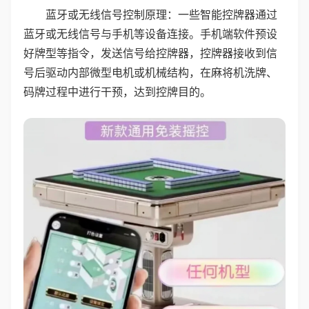
蓝牙或无线信号控制原理：一些智能控牌器通过
蓝牙或无线信号与手机等设备连接。手机端软件预设
好牌型等指令，发送信号给控牌器，控牌器接收到信
号后驱动内部微型电机或机械结构，在麻将机洗牌、
码牌过程中进行干预，达到控牌目的。