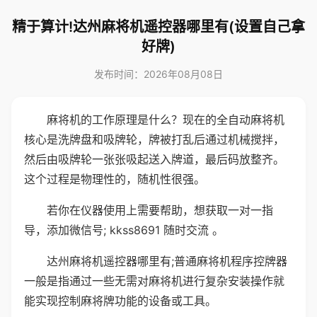
精于算计!达州麻将机遥控器哪里有(设置自己拿
好牌)
发布时间：2026年08月08日
麻将机的工作原理是什么？现在的全自动麻将机
核心是洗牌盘和吸牌轮，牌被打乱后通过机械搅拌，
然后由吸牌轮一张张吸起送入牌道，最后码放整齐。
这个过程是物理性的，随机性很强。
若你在仪器使用上需要帮助，想获取一对一指
导，添加微信号; kkss8691 随时交流 。
达州麻将机遥控器哪里有;普通麻将机程序控牌器
一般是指通过一些无需对麻将机进行复杂安装操作就
能实现控制麻将牌功能的设备或工具。