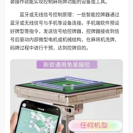
装操作就能实现控制麻将牌功能的设备或工具。
蓝牙或无线信号控制原理：一些智能控牌器通过
蓝牙或无线信号与手机等设备连接。手机端软件预设
好牌型等指令，发送信号给控牌器，控牌器接收到信
号后驱动内部微型电机或机械结构，在麻将机洗牌、
码牌过程中进行干预，达到控牌目的。