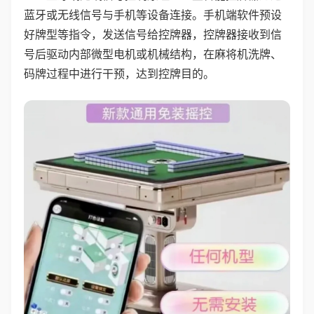
蓝牙或无线信号与手机等设备连接。手机端软件预设
好牌型等指令，发送信号给控牌器，控牌器接收到信
号后驱动内部微型电机或机械结构，在麻将机洗牌、
码牌过程中进行干预，达到控牌目的。