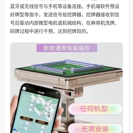
蓝牙或无线信号与手机等设备连接。手机端软件预设
好牌型等指令，发送信号给控牌器，控牌器接收到信
号后驱动内部微型电机或机械结构，在麻将机洗牌、
码牌过程中进行干预，达到控牌目的。