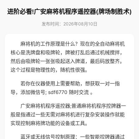
进阶必看!广安麻将机程序遥控器(牌场制胜术)
发布时间：2026年08月10日
麻将机的工作原理是什么？现在的全自动麻将机
核心是洗牌盘和吸牌轮，牌被打乱后通过机械搅拌，
然后由吸牌轮一张张吸起送入牌道，最后码放整齐。
这个过程是物理性的，随机性很强。
若你在仪器使用上需要帮助，想获取一对一指
导，添加微信号; sdf6770 随时交流 。
广安麻将机程序遥控器;普通麻将机程序控牌器一
般是指通过一些无需对麻将机进行复杂安装操作就能
实现控制麻将牌功能的设备或工具。
蓝牙或无线信号控制原理：一些智能控牌器通过