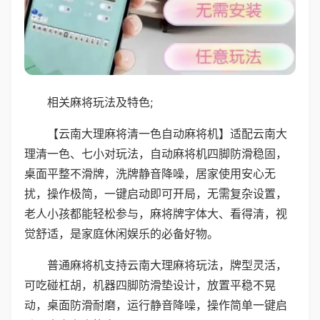
相关麻将玩法及特色;
【云南大理麻将清一色自动麻将机】适配云南大
理清一色、七小对玩法，自动麻将机四脚防滑稳固，
桌面平整不滑牌，洗牌静音降噪，居家使用安心无
扰，操作极简，一键启动即可开局，无需复杂设置，
老人小孩都能轻松参与，麻将牌字体大、看得清，视
觉舒适，是家庭休闲娱乐的必备好物。
普通麻将机支持云南大理麻将玩法，牌型灵活，
可吃碰杠胡，机器四脚防滑垫设计，放置平稳不晃
动，桌面防滑耐磨，运行静音降噪，操作简单一键启