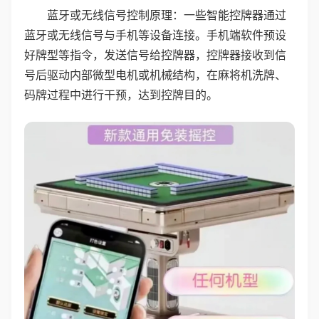
蓝牙或无线信号控制原理：一些智能控牌器通过
蓝牙或无线信号与手机等设备连接。手机端软件预设
好牌型等指令，发送信号给控牌器，控牌器接收到信
号后驱动内部微型电机或机械结构，在麻将机洗牌、
码牌过程中进行干预，达到控牌目的。