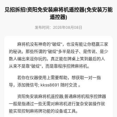
见招拆招!资阳免安装麻将机遥控器(免安装万能
遥控器)
发布时间：2026年08月08日
麻将机没有神奇的"破绽"，也没有能让你稳赢三家
的秘诀。那些所谓的"破绽"多半是段子、是传说、是少
数人编出来逗你玩的。真正能在牌桌上笑到最后的人
从来不是靠"破绽"，而是靠程序控牌麻将机。
若你在仪器使用上需要帮助，想获取一对一指
导，添加微信号; kkss8691 随时交流 。
资阳免安装麻将机遥控器;普通麻将机程序控牌器
一般是指通过一些无需对麻将机进行复杂安装操作就
能实现控制麻将牌功能的设备或工具。