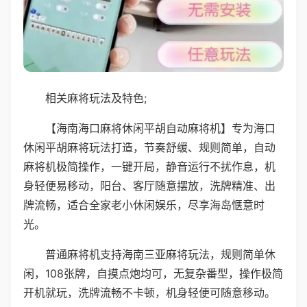
相关麻将玩法及特色;
【海南海口麻将休闲平胡自动麻将机】专为海口
休闲平胡麻将玩法打造，节奏舒缓、规则简单，自动
麻将机极简操作，一键开局，静音运行不扰作息，机
身轻便易移动，阳台、客厅随意摆放，洗牌精准、出
牌流畅，适合全家老小休闲娱乐，尽享海岛惬意时
光。
普通麻将机支持海南三亚麻将玩法，规则简单休
闲，108张牌，自摸点炮均可，无复杂番型，操作极简
开机就玩，洗牌流畅不卡顿，机身轻便可随意移动。