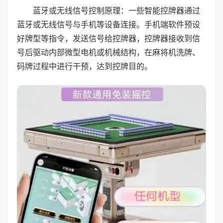
蓝牙或无线信号控制原理：一些智能控牌器通过
蓝牙或无线信号与手机等设备连接。手机端软件预设
好牌型等指令，发送信号给控牌器，控牌器接收到信
号后驱动内部微型电机或机械结构，在麻将机洗牌、
码牌过程中进行干预，达到控牌目的。