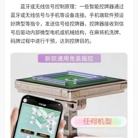
蓝牙或无线信号控制原理：一些智能控牌器通过
蓝牙或无线信号与手机等设备连接。手机端软件预设
好牌型等指令，发送信号给控牌器，控牌器接收到信
号后驱动内部微型电机或机械结构，在麻将机洗牌、
码牌过程中进行干预，达到控牌目的。