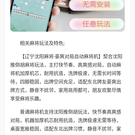
相关麻将玩法及特色;
【辽宁沈阳麻将·豪爽对局自动麻将机】契合沈阳
推倒胡麻将玩法，主打快节奏、高爽感对局，自动麻
将机加厚机芯，耐用抗造，洗牌极速，无需长时间等
待，四脚稳固，出牌空间充足，适配东北牌友豪爽出
牌方式，静音不扰邻，家用商用都可，朋友欢聚尽情
享受麻将乐趣。
普通麻将机支持沈阳推倒胡玩法，快节奏高爽感
对局，机器加厚机芯耐用抗造，洗牌极速无需等待，
桌面宽敞稳固，适配东北出牌习惯，静音不扰邻，家