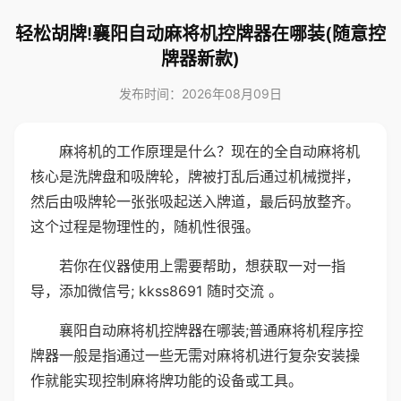
轻松胡牌!襄阳自动麻将机控牌器在哪装(随意控
牌器新款)
发布时间：2026年08月09日
麻将机的工作原理是什么？现在的全自动麻将机
核心是洗牌盘和吸牌轮，牌被打乱后通过机械搅拌，
然后由吸牌轮一张张吸起送入牌道，最后码放整齐。
这个过程是物理性的，随机性很强。
若你在仪器使用上需要帮助，想获取一对一指
导，添加微信号; kkss8691 随时交流 。
襄阳自动麻将机控牌器在哪装;普通麻将机程序控
牌器一般是指通过一些无需对麻将机进行复杂安装操
作就能实现控制麻将牌功能的设备或工具。