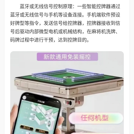
蓝牙或无线信号控制原理：一些智能控牌器通过
蓝牙或无线信号与手机等设备连接。手机端软件预设
好牌型等指令，发送信号给控牌器，控牌器接收到信
号后驱动内部微型电机或机械结构，在麻将机洗牌、
码牌过程中进行干预，达到控牌目的。