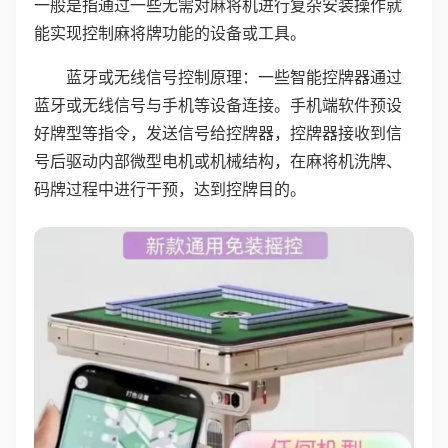
一般是指通过一些无需对麻将机进行复杂安装操作就
能实现控制麻将牌功能的设备或工具。
蓝牙或无线信号控制原理：一些智能控牌器通过
蓝牙或无线信号与手机等设备连接。手机端软件预设
好牌型等指令，发送信号给控牌器，控牌器接收到信
号后驱动内部微型电机或机械结构，在麻将机洗牌、
码牌过程中进行干预，达到控牌目的。