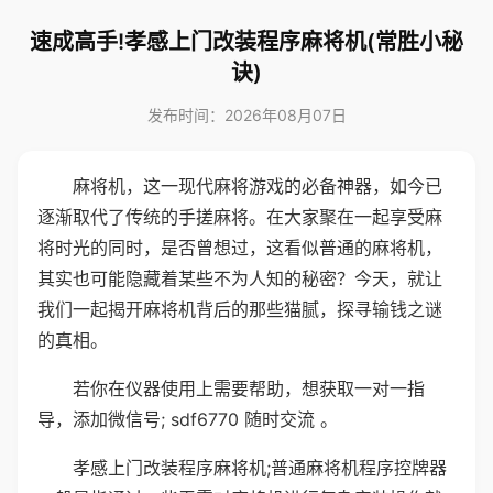
速成高手!孝感上门改装程序麻将机(常胜小秘
诀)
发布时间：2026年08月07日
麻将机，这一现代麻将游戏的必备神器，如今已
逐渐取代了传统的手搓麻将。在大家聚在一起享受麻
将时光的同时，是否曾想过，这看似普通的麻将机，
其实也可能隐藏着某些不为人知的秘密？今天，就让
我们一起揭开麻将机背后的那些猫腻，探寻输钱之谜
的真相。
若你在仪器使用上需要帮助，想获取一对一指
导，添加微信号; sdf6770 随时交流 。
孝感上门改装程序麻将机;普通麻将机程序控牌器