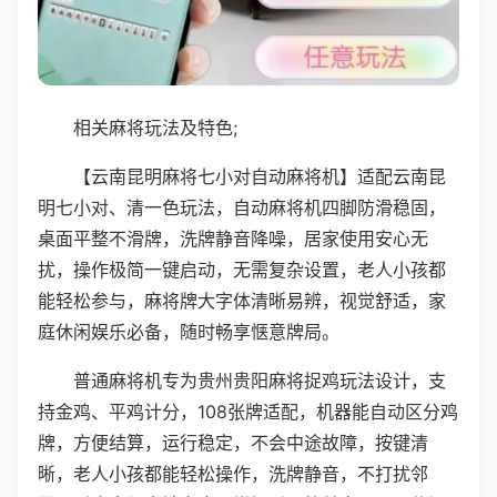
相关麻将玩法及特色;
【云南昆明麻将七小对自动麻将机】适配云南昆
明七小对、清一色玩法，自动麻将机四脚防滑稳固，
桌面平整不滑牌，洗牌静音降噪，居家使用安心无
扰，操作极简一键启动，无需复杂设置，老人小孩都
能轻松参与，麻将牌大字体清晰易辨，视觉舒适，家
庭休闲娱乐必备，随时畅享惬意牌局。
普通麻将机专为贵州贵阳麻将捉鸡玩法设计，支
持金鸡、平鸡计分，108张牌适配，机器能自动区分鸡
牌，方便结算，运行稳定，不会中途故障，按键清
晰，老人小孩都能轻松操作，洗牌静音，不打扰邻