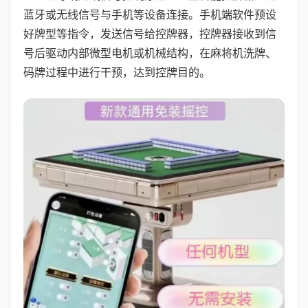
蓝牙或无线信号与手机等设备连接。手机端软件预设
好牌型等指令，发送信号给控牌器，控牌器接收到信
号后驱动内部微型电机或机械结构，在麻将机洗牌、
码牌过程中进行干预，达到控牌目的。