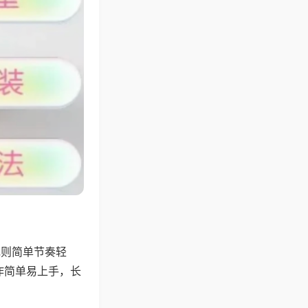
规则简单节奏轻
作简单易上手，长