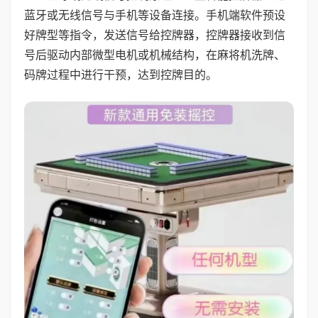
蓝牙或无线信号与手机等设备连接。手机端软件预设
好牌型等指令，发送信号给控牌器，控牌器接收到信
号后驱动内部微型电机或机械结构，在麻将机洗牌、
码牌过程中进行干预，达到控牌目的。