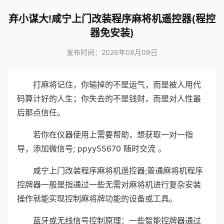
弃小谋大!咸宁上门改装程序麻将机遥控器(程控
器免安装)
发布时间：2026年08月09日
打麻将记住，你输掉的不是运气，而是被人用代
码算计好的人生；你失去的不是钱财，而是对人性最
后那点信任。
若你在仪器使用上需要帮助，想获取一对一指
导，添加微信号; ppyy55670 随时交流 。
咸宁上门改装程序麻将机遥控器;普通麻将机程序
控牌器一般是指通过一些无需对麻将机进行复杂安装
操作就能实现控制麻将牌功能的设备或工具。
蓝牙或无线信号控制原理：一些智能控牌器通过