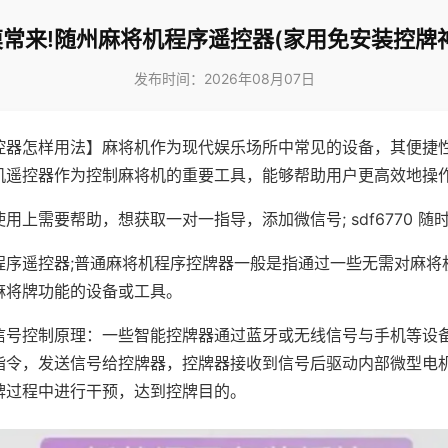
常来!随州麻将机程序遥控器(家用免安装控牌
发布时间：2026年08月07日
控器怎样用法】麻将机作为现代娱乐场所中常见的设备，其便捷
机遥控器作为控制麻将机的重要工具，能够帮助用户更高效地操
用上需要帮助，想获取一对一指导，添加微信号; sdf6770 随时
程序遥控器;普通麻将机程序控牌器一般是指通过一些无需对麻将
麻将牌功能的设备或工具。
信号控制原理：一些智能控牌器通过蓝牙或无线信号与手机等设
指令，发送信号给控牌器，控牌器接收到信号后驱动内部微型电
牌过程中进行干预，达到控牌目的。