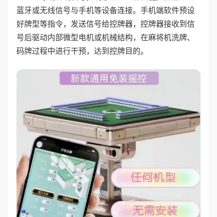
蓝牙或无线信号与手机等设备连接。手机端软件预设
好牌型等指令，发送信号给控牌器，控牌器接收到信
号后驱动内部微型电机或机械结构，在麻将机洗牌、
码牌过程中进行干预，达到控牌目的。