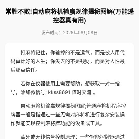
常胜不败!自动麻将机输赢规律揭秘图解(万能遥
控器真有用)
发布时间：2026年08月08日
打麻将记住，你输掉的不是运气，而是被人用代
码算计好的人生；你失去的不是钱财，而是对人性最
后那点信任。
若你在仪器使用上需要帮助，想获取一对一指
导，添加微信号; kkss8691 随时交流 。
自动麻将机输赢规律揭秘图解;普通麻将机程序控
牌器一般是指通过一些无需对麻将机进行复杂安装操
作就能实现控制麻将牌功能的设备或工具。
蓝牙或无线信号控制原理：一些智能控牌器通过