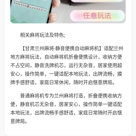
相关麻将玩法及特色;
【甘肃兰州麻将·静音便携自动麻将机】适配兰州
地方麻将玩法，自动麻将机折叠便携设计，收纳方便
不占空间，静音洗牌机芯，运行无杂音，居家使用超
安心，操作简单，一键适配本地玩法，出牌流畅，摸
牌手感舒适，家庭日常休闲，随时开启惬意牌局。
普通麻将机专为兰州麻将打造，折叠便携收纳方
便，静音机芯无杂音，居家安心，操作简单一键适配
本地玩法，出牌流畅手感舒适，家庭日常随时开启惬
意牌局。