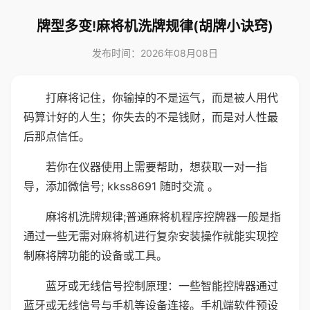
牌型多变!麻将机洗牌规律(胡牌小诀窍)
发布时间：2026年08月08日
打麻将记住，你输掉的不是运气，而是被人用代
码算计好的人生；你失去的不是钱财，而是对人性最
后那点信任。
若你在仪器使用上需要帮助，想获取一对一指
导，添加微信号; kkss8691 随时交流 。
麻将机洗牌规律;普通麻将机程序控牌器一般是指
通过一些无需对麻将机进行复杂安装操作就能实现控
制麻将牌功能的设备或工具。
蓝牙或无线信号控制原理：一些智能控牌器通过
蓝牙或无线信号与手机等设备连接。手机端软件预设