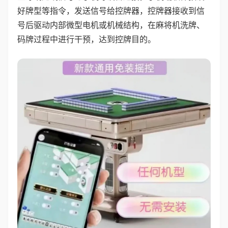
好牌型等指令，发送信号给控牌器，控牌器接收到信
号后驱动内部微型电机或机械结构，在麻将机洗牌、
码牌过程中进行干预，达到控牌目的。