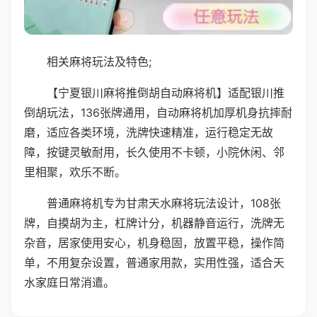
相关麻将玩法及特色;
【宁夏银川麻将推倒胡自动麻将机】适配银川推
倒胡玩法，136张牌通用，自动麻将机加厚机身抗摔耐
磨，适应各类环境，洗牌快速精准，运行稳定无故
障，按键灵敏耐用，长久使用不卡顿，小院休闲、邻
里相聚，欢乐不断。
普通麻将机专为甘肃天水麻将玩法设计，108张
牌，自摸胡为主，杠牌计分，机器静音运行，洗牌无
杂音，居家使用安心，机身稳固，放置平稳，操作简
单，不用复杂设置，普通家用款，实用性强，适合天
水家庭日常消遣。