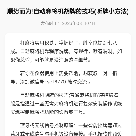
顺势而为!自动麻将机胡牌的技巧(听牌小方法)
发布时间：2026年08月07日
打麻将实用秘诀，掌握好了，胜率能提到七八
成。自动麻将机靠程序洗牌，有规律，就有漏洞。如
果你总输，可能就是没注意这些细节。
若你在仪器使用上需要帮助，想获取一对一指
导，添加微信号; sdf6770 随时交流 。
自动麻将机胡牌的技巧;普通麻将机程序控牌器一
般是指通过一些无需对麻将机进行复杂安装操作就能
实现控制麻将牌功能的设备或工具。
蓝牙或无线信号控制原理：一些智能控牌器通过
蓝牙或无线信号与手机等设备连接。手机端软件预设