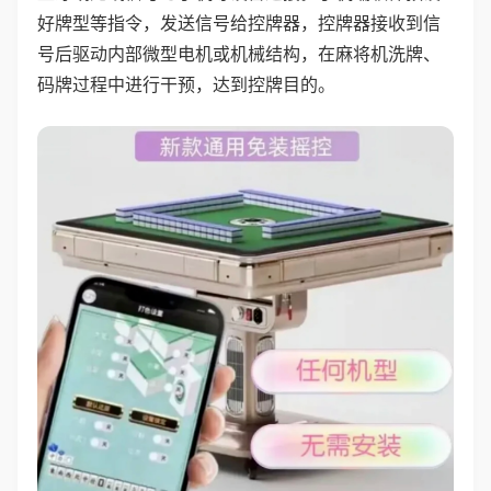
好牌型等指令，发送信号给控牌器，控牌器接收到信
号后驱动内部微型电机或机械结构，在麻将机洗牌、
码牌过程中进行干预，达到控牌目的。