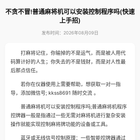
不贪不冒!普通麻将机可以安装控制程序吗(快速
上手招)
发布时间：2026年08月09日
打麻将记住，你输掉的不是运气，而是被人用代
码算计好的人生；你失去的不是钱财，而是对人性最
后那点信任。
若你在仪器使用上需要帮助，想获取一对一指
导，添加微信号; kkss8691 随时交流 。
普通麻将机可以安装控制程序吗;普通麻将机程序
控牌器一般是指通过一些无需对麻将机进行复杂安装
操作就能实现控制麻将牌功能的设备或工具。
蓝牙或无线信号控制原理：一些智能控牌器通过