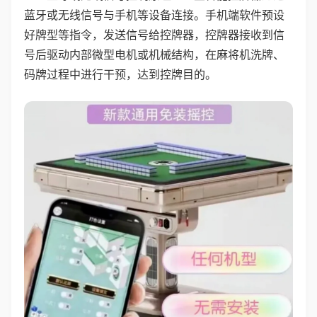
蓝牙或无线信号与手机等设备连接。手机端软件预设
好牌型等指令，发送信号给控牌器，控牌器接收到信
号后驱动内部微型电机或机械结构，在麻将机洗牌、
码牌过程中进行干预，达到控牌目的。