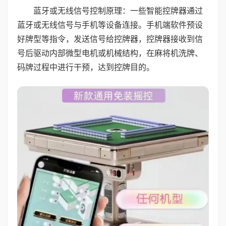
蓝牙或无线信号控制原理：一些智能控牌器通过
蓝牙或无线信号与手机等设备连接。手机端软件预设
好牌型等指令，发送信号给控牌器，控牌器接收到信
号后驱动内部微型电机或机械结构，在麻将机洗牌、
码牌过程中进行干预，达到控牌目的。