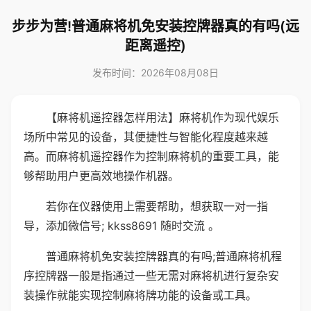
步步为营!普通麻将机免安装控牌器真的有吗(远
距离遥控)
发布时间：2026年08月08日
【麻将机遥控器怎样用法】麻将机作为现代娱乐
场所中常见的设备，其便捷性与智能化程度越来越
高。而麻将机遥控器作为控制麻将机的重要工具，能
够帮助用户更高效地操作机器。
若你在仪器使用上需要帮助，想获取一对一指
导，添加微信号; kkss8691 随时交流 。
普通麻将机免安装控牌器真的有吗;普通麻将机程
序控牌器一般是指通过一些无需对麻将机进行复杂安
装操作就能实现控制麻将牌功能的设备或工具。