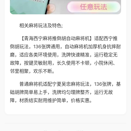
相关麻将玩法及特色;
【青海西宁麻将推倒胡自动麻将机】适配西宁推
倒胡玩法，136张牌通用，自动麻将机加厚机身抗摔耐
磨，适应各类环境使用，洗牌快速精准，运行稳定无
故障，按键灵敏耐用，长久使用不卡顿，小院休闲、
邻里相聚，欢乐不断。
普通麻将机适配宁夏吴忠麻将玩法，136张牌，基
础胡牌简单易上手，洗牌均匀理牌整齐，运行无故
障，材质结实耐用维护简单，价格实惠。