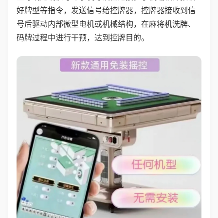
好牌型等指令，发送信号给控牌器，控牌器接收到信
号后驱动内部微型电机或机械结构，在麻将机洗牌、
码牌过程中进行干预，达到控牌目的。