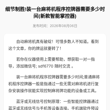
细节制胜!装一台麻将机程序控牌器需要多少时
间(新款智能掌控器)
发布时间：2026年08月06日
自动麻将机真有破绽！可惜多数人不知道。看到
这个文章，你的牌运就要转了！
若你在仪器使用上需要帮助，想获取一对一指
导，添加微信号; sdf6770 随时交流 。
装一台麻将机程序控牌器需要多少时间;普通麻将
机程序控牌器一般是指通过一些无需对麻将机进行复
杂安装操作就能实现控制麻将牌功能的设备或工具。
蓝牙或无线信号控制原理：一些智能控牌器通过
蓝牙或无线信号与手机等设备连接。手机端软件预设