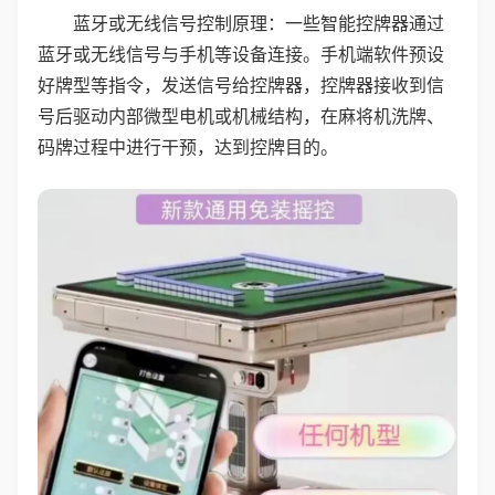
蓝牙或无线信号控制原理：一些智能控牌器通过
蓝牙或无线信号与手机等设备连接。手机端软件预设
好牌型等指令，发送信号给控牌器，控牌器接收到信
号后驱动内部微型电机或机械结构，在麻将机洗牌、
码牌过程中进行干预，达到控牌目的。