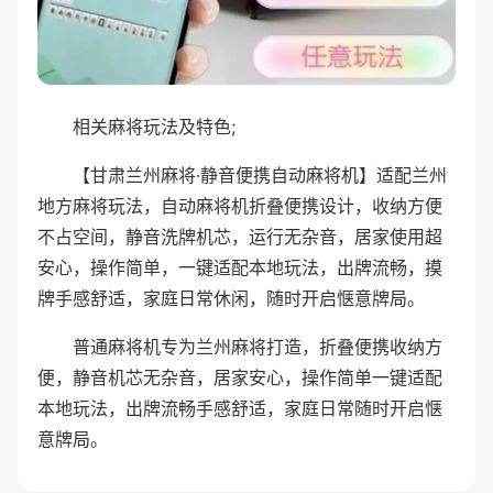
相关麻将玩法及特色;
【甘肃兰州麻将·静音便携自动麻将机】适配兰州
地方麻将玩法，自动麻将机折叠便携设计，收纳方便
不占空间，静音洗牌机芯，运行无杂音，居家使用超
安心，操作简单，一键适配本地玩法，出牌流畅，摸
牌手感舒适，家庭日常休闲，随时开启惬意牌局。
普通麻将机专为兰州麻将打造，折叠便携收纳方
便，静音机芯无杂音，居家安心，操作简单一键适配
本地玩法，出牌流畅手感舒适，家庭日常随时开启惬
意牌局。