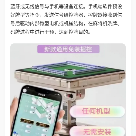
蓝牙或无线信号与手机等设备连接。手机端软件预设
好牌型等指令，发送信号给控牌器，控牌器接收到信
号后驱动内部微型电机或机械结构，在麻将机洗牌、
码牌过程中进行干预，达到控牌目的。