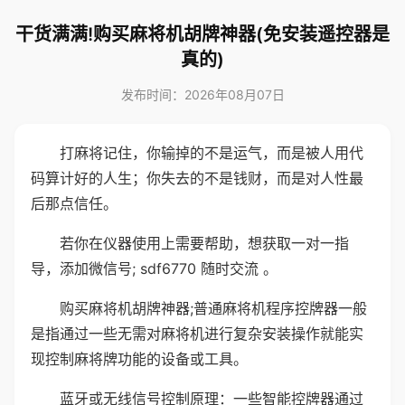
干货满满!购买麻将机胡牌神器(免安装遥控器是
真的)
发布时间：2026年08月07日
打麻将记住，你输掉的不是运气，而是被人用代
码算计好的人生；你失去的不是钱财，而是对人性最
后那点信任。
若你在仪器使用上需要帮助，想获取一对一指
导，添加微信号; sdf6770 随时交流 。
购买麻将机胡牌神器;普通麻将机程序控牌器一般
是指通过一些无需对麻将机进行复杂安装操作就能实
现控制麻将牌功能的设备或工具。
蓝牙或无线信号控制原理：一些智能控牌器通过