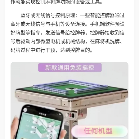
作就能实现控制麻将牌功能的设备或工具。
蓝牙或无线信号控制原理：一些智能控牌器通过
蓝牙或无线信号与手机等设备连接。手机端软件预设
好牌型等指令，发送信号给控牌器，控牌器接收到信
号后驱动内部微型电机或机械结构，在麻将机洗牌、
码牌过程中进行干预，达到控牌目的。