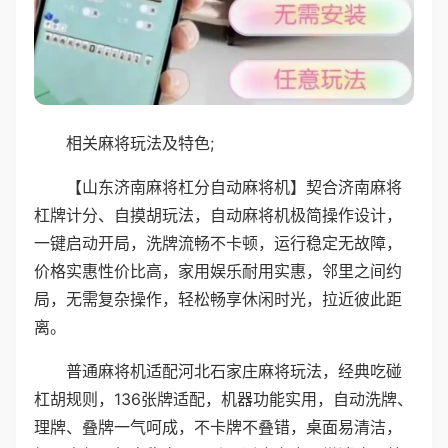
相关麻将玩法及特色;
【山东济南麻将杠分自动麻将机】契合济南麻将
杠牌计分、自摸胡玩法，自动麻将机极简操作设计，
一键启动开局，洗牌流畅不卡顿，运行稳定无故障，
价格实惠性价比高，家用娱乐耐用实惠，邻里之间约
局，无需复杂操作，轻松畅享休闲时光，拉近彼此距
离。
普通麻将机适配河北石家庄麻将玩法，经典吃碰
杠胡规则，136张牌适配，机器功能实用，自动洗牌、
理牌、叠牌一气呵成，不卡牌不叠错，桌面易清洁，