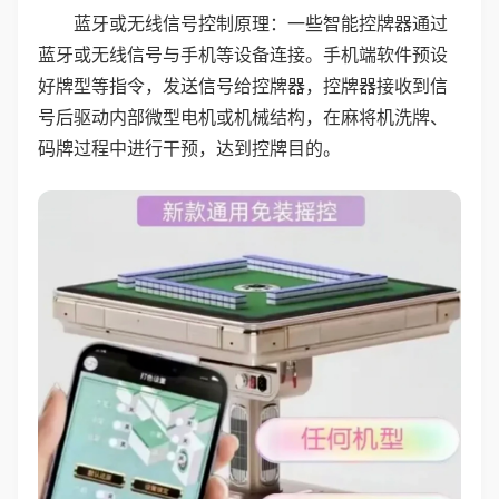
蓝牙或无线信号控制原理：一些智能控牌器通过
蓝牙或无线信号与手机等设备连接。手机端软件预设
好牌型等指令，发送信号给控牌器，控牌器接收到信
号后驱动内部微型电机或机械结构，在麻将机洗牌、
码牌过程中进行干预，达到控牌目的。