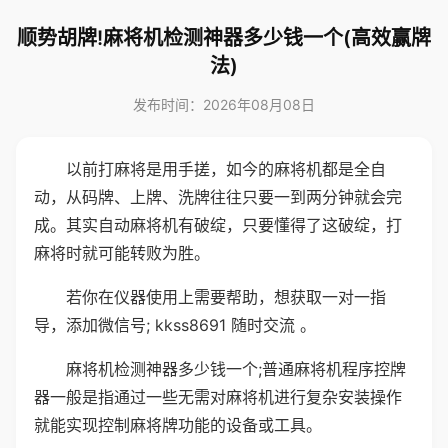
顺势胡牌!麻将机检测神器多少钱一个(高效赢牌
法)
发布时间：2026年08月08日
以前打麻将是用手搓，如今的麻将机都是全自
动，从码牌、上牌、洗牌往往只要一到两分钟就会完
成。其实自动麻将机有破绽，只要懂得了这破绽，打
麻将时就可能转败为胜。
若你在仪器使用上需要帮助，想获取一对一指
导，添加微信号; kkss8691 随时交流 。
麻将机检测神器多少钱一个;普通麻将机程序控牌
器一般是指通过一些无需对麻将机进行复杂安装操作
就能实现控制麻将牌功能的设备或工具。