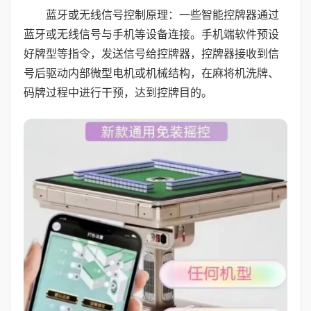
蓝牙或无线信号控制原理：一些智能控牌器通过
蓝牙或无线信号与手机等设备连接。手机端软件预设
好牌型等指令，发送信号给控牌器，控牌器接收到信
号后驱动内部微型电机或机械结构，在麻将机洗牌、
码牌过程中进行干预，达到控牌目的。